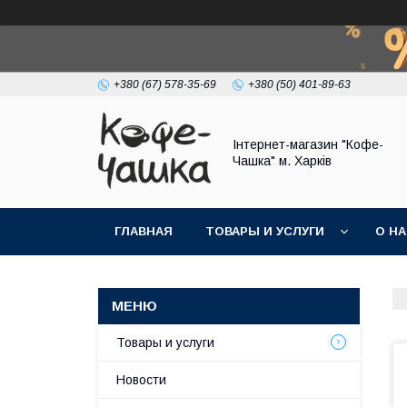
+380 (67) 578-35-69
+380 (50) 401-89-63
Інтернет-магазин "Кофе-
Чашка" м. Харків
ГЛАВНАЯ
ТОВАРЫ И УСЛУГИ
О Н
Товары и услуги
Новости