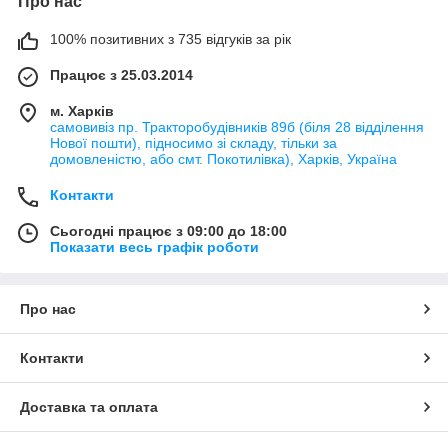
Про нас
100% позитивних з 735 відгуків за рік
Працює з 25.03.2014
м. Харків
самовивіз пр. Тракторобудівників 89б (біля 28 відділення
Нової пошти), підносимо зі складу, тільки за
домовленістю, або смт. Покотилівка), Харків, Україна
Контакти
Сьогодні працює з 09:00 до 18:00
Показати весь графік роботи
Про нас
Контакти
Доставка та оплата