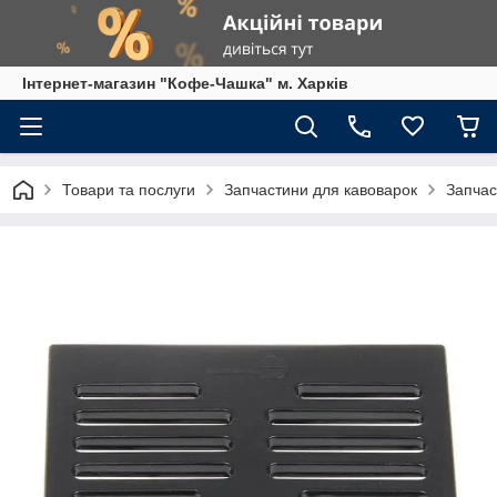
Інтернет-магазин "Кофе-Чашка" м. Харків
Товари та послуги
Запчастини для кавоварок
Запчас