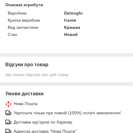
Основні атрибути
Виробник
Delonghi
Країна виробник
Італія
Вид запчастини
Кришка
Стан
Новий
Відгуки про товар
Ще немає відгуків про цей товар
Умови доставки
Нова Пошта
Укрпошта тільки при повній (100%) оплаті замовлення!
Доставка кур'єром по Харкову.
Адресна доставка "Нова Пошта"