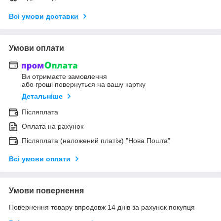
Всі умови доставки
Умови оплати
Ви отримаєте замовлення
або гроші повернуться на вашу картку
Детальніше
Післяплата
Оплата на рахунок
Післяплата (наложений платіж) "Нова Пошта"
Всі умови оплати
Умови повернення
Повернення товару впродовж 14 днів за рахунок покупця