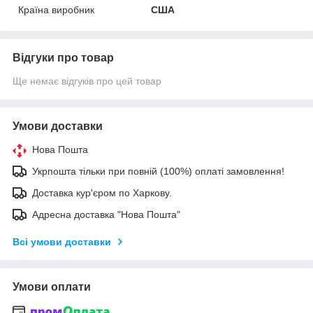
Країна виробник
США
Відгуки про товар
Ще немає відгуків про цей товар
Умови доставки
Нова Пошта
Укрпошта тільки при повній (100%) оплаті замовлення!
Доставка кур'єром по Харкову.
Адресна доставка "Нова Пошта"
Всі умови доставки
Умови оплати