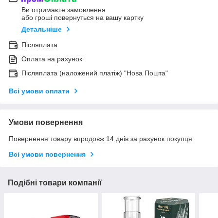
Ви отримаєте замовлення
або гроші повернуться на вашу картку
Детальніше
Післяплата
Оплата на рахунок
Післяплата (наложений платіж) "Нова Пошта"
Всі умови оплати
Умови повернення
Повернення товару впродовж 14 днів за рахунок покупця
Всі умови повернення
Подібні товари компанії