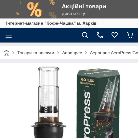
Інтернет-магазин "Кофе-Чашка" м. Харків
Товари та послуги
Аеропрес
Аеропрес AeroPress Go 