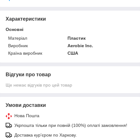
Характеристики
Основні
Матеріал
Пластик
Виробник
Aerobie Inc.
Країна виробник
США
Відгуки про товар
Ще немає відгуків про цей товар
Умови доставки
Нова Пошта
Укрпошта тільки при повній (100%) оплаті замовлення!
Доставка кур'єром по Харкову.