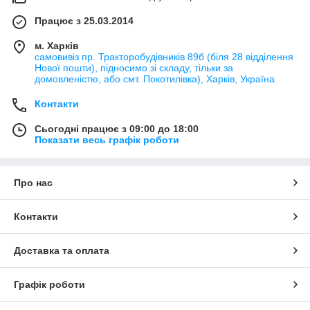
Працює з 25.03.2014
м. Харків
самовивіз пр. Тракторобудівників 89б (біля 28 відділення
Нової пошти), підносимо зі складу, тільки за
домовленістю, або смт. Покотилівка), Харків, Україна
Контакти
Сьогодні працює з 09:00 до 18:00
Показати весь графік роботи
Про нас
Контакти
Доставка та оплата
Графік роботи