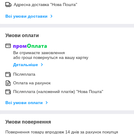
Адресна доставка "Нова Пошта"
Всі умови доставки
Умови оплати
Ви отримаєте замовлення
або гроші повернуться на вашу картку
Детальніше
Післяплата
Оплата на рахунок
Післяплата (наложений платіж) "Нова Пошта"
Всі умови оплати
Умови повернення
Повернення товару впродовж 14 днів за рахунок покупця