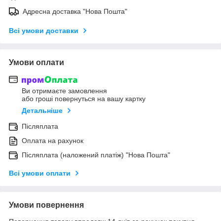
Адресна доставка "Нова Пошта"
Всі умови доставки
Умови оплати
Ви отримаєте замовлення
або гроші повернуться на вашу картку
Детальніше
Післяплата
Оплата на рахунок
Післяплата (наложений платіж) "Нова Пошта"
Всі умови оплати
Умови повернення