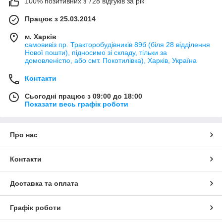
100% позитивних з 728 відгуків за рік
Працює з 25.03.2014
м. Харків
самовивіз пр. Тракторобудівників 89б (біля 28 відділення
Нової пошти), підносимо зі складу, тільки за
домовленістю, або смт. Покотилівка), Харків, Україна
Контакти
Сьогодні працює з 09:00 до 18:00
Показати весь графік роботи
Про нас
Контакти
Доставка та оплата
Графік роботи