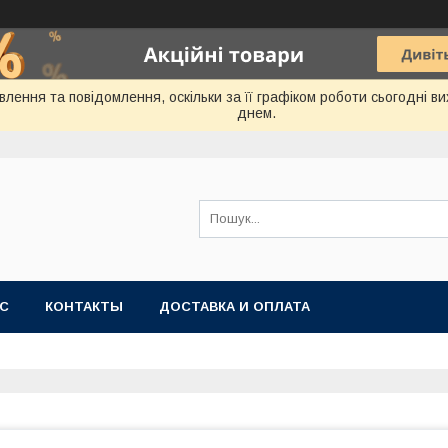
лення та повідомлення, оскільки за її графіком роботи сьогодні 
днем.
АС
КОНТАКТЫ
ДОСТАВКА И ОПЛАТА