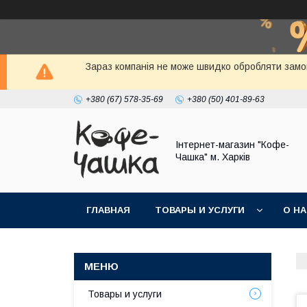
Зараз компанія не може швидко обробляти замов
+380 (67) 578-35-69
+380 (50) 401-89-63
Інтернет-магазин "Кофе-
Чашка" м. Харків
ГЛАВНАЯ
ТОВАРЫ И УСЛУГИ
О Н
Товары и услуги