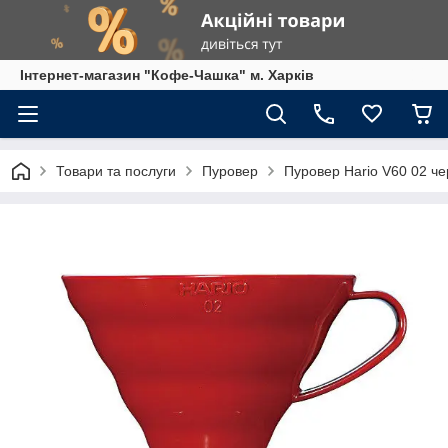
Інтернет-магазин "Кофе-Чашка" м. Харків
Товари та послуги
Пуровер
Пуровер Hario V60 02 ч