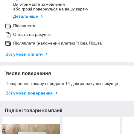
Ви отримаєте замовлення
або гроші повернуться на вашу картку
Детальніше
Післяплата
Оплата на рахунок
Післяплата (наложений платіж) "Нова Пошта"
Всі умови оплати
Умови повернення
Повернення товару впродовж 14 днів за рахунок покупця
Всі умови повернення
Подібні товари компанії