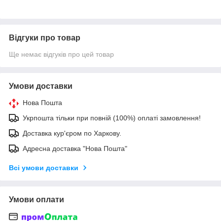
Відгуки про товар
Ще немає відгуків про цей товар
Умови доставки
Нова Пошта
Укрпошта тільки при повній (100%) оплаті замовлення!
Доставка кур'єром по Харкову.
Адресна доставка "Нова Пошта"
Всі умови доставки
Умови оплати