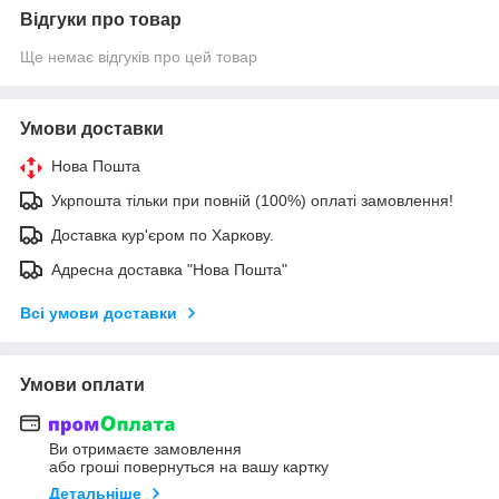
Відгуки про товар
Ще немає відгуків про цей товар
Умови доставки
Нова Пошта
Укрпошта тільки при повній (100%) оплаті замовлення!
Доставка кур'єром по Харкову.
Адресна доставка "Нова Пошта"
Всі умови доставки
Умови оплати
Ви отримаєте замовлення
або гроші повернуться на вашу картку
Детальніше