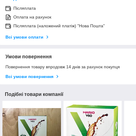
Післяплата
Оплата на рахунок
Післяплата (наложений платіж) "Нова Пошта"
Всі умови оплати
Умови повернення
Повернення товару впродовж 14 днів за рахунок покупця
Всі умови повернення
Подібні товари компанії